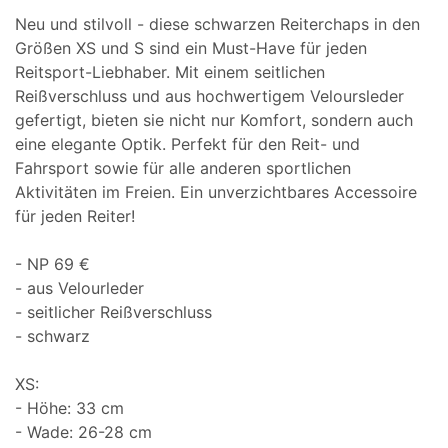
Neu und stilvoll - diese schwarzen Reiterchaps in den
Größen XS und S sind ein Must-Have für jeden
Reitsport-Liebhaber. Mit einem seitlichen
Reißverschluss und aus hochwertigem Veloursleder
gefertigt, bieten sie nicht nur Komfort, sondern auch
eine elegante Optik. Perfekt für den Reit- und
Fahrsport sowie für alle anderen sportlichen
Aktivitäten im Freien. Ein unverzichtbares Accessoire
für jeden Reiter!
- NP 69 €
- aus Velourleder
- seitlicher Reißverschluss
- schwarz
XS:
- Höhe: 33 cm
- Wade: 26-28 cm