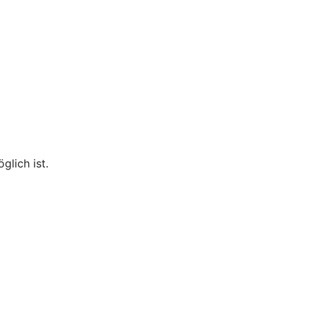
lich ist.