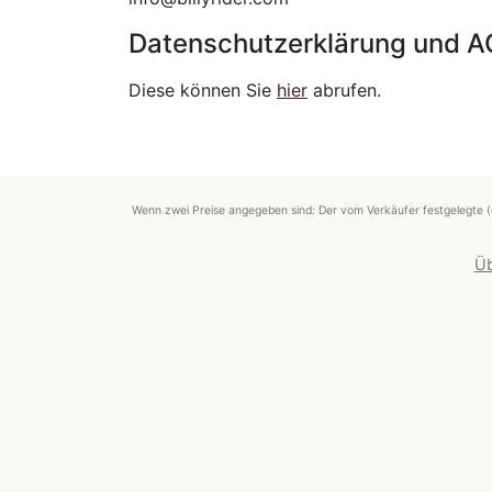
Datenschutzerklärung und 
Diese können Sie
hier
abrufen.
Wenn zwei Preise angegeben sind: Der vom Verkäufer festgelegte (
Üb