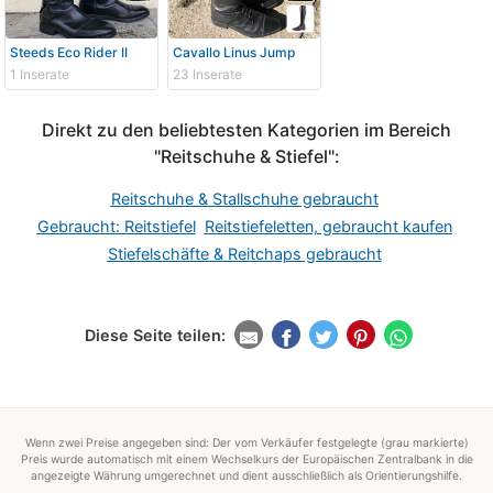
Steeds Eco Rider II
Cavallo Linus Jump
1 Inserate
23 Inserate
Direkt zu den beliebtesten Kategorien im Bereich
"Reitschuhe & Stiefel":
Reitschuhe & Stallschuhe gebraucht
Gebraucht: Reitstiefel
Reitstiefeletten, gebraucht kaufen
Stiefelschäfte & Reitchaps gebraucht
Diese Seite teilen:
Wenn zwei Preise angegeben sind: Der vom Verkäufer festgelegte (grau markierte)
Preis wurde automatisch mit einem Wechselkurs der Europäischen Zentralbank in die
angezeigte Währung umgerechnet und dient ausschließlich als Orientierungshilfe.