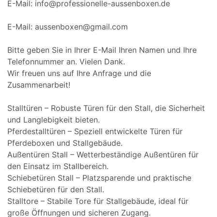
E-Mail: info@professionelle-aussenboxen.de
E-Mail: aussenboxen@gmail.com
Bitte geben Sie in Ihrer E-Mail Ihren Namen und Ihre
Telefonnummer an. Vielen Dank.
Wir freuen uns auf Ihre Anfrage und die
Zusammenarbeit!
Stalltüren – Robuste Türen für den Stall, die Sicherheit
und Langlebigkeit bieten.
Pferdestalltüren – Speziell entwickelte Türen für
Pferdeboxen und Stallgebäude.
Außentüren Stall – Wetterbeständige Außentüren für
den Einsatz im Stallbereich.
Schiebetüren Stall – Platzsparende und praktische
Schiebetüren für den Stall.
Stalltore – Stabile Tore für Stallgebäude, ideal für
große Öffnungen und sicheren Zugang.