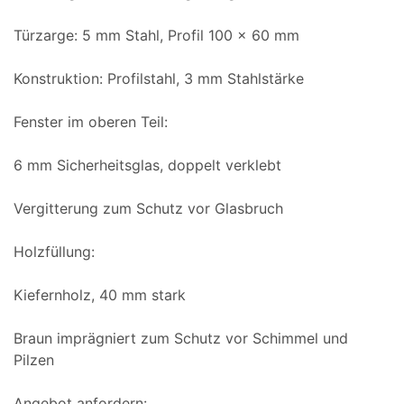
Türzarge: 5 mm Stahl, Profil 100 x 60 mm
Konstruktion: Profilstahl, 3 mm Stahlstärke
Fenster im oberen Teil:
6 mm Sicherheitsglas, doppelt verklebt
Vergitterung zum Schutz vor Glasbruch
Holzfüllung:
Kiefernholz, 40 mm stark
Braun imprägniert zum Schutz vor Schimmel und
Pilzen
Angebot anfordern: