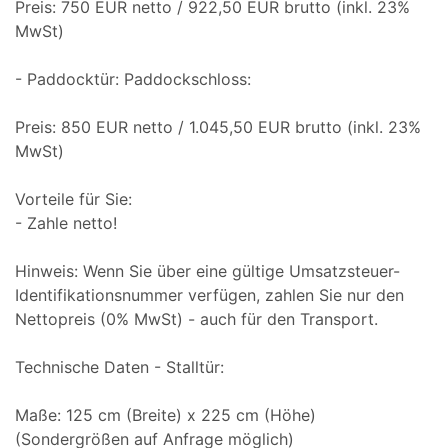
Preis: 750 EUR netto / 922,50 EUR brutto (inkl. 23%
MwSt)
- Paddocktür: Paddockschloss:
Preis: 850 EUR netto / 1.045,50 EUR brutto (inkl. 23%
MwSt)
Vorteile für Sie:
- Zahle netto!
Hinweis: Wenn Sie über eine gültige Umsatzsteuer-
Identifikationsnummer verfügen, zahlen Sie nur den
Nettopreis (0% MwSt) - auch für den Transport.
Technische Daten - Stalltür:
Maße: 125 cm (Breite) x 225 cm (Höhe)
(Sondergrößen auf Anfrage möglich)