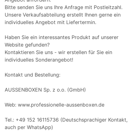
Bitte senden Sie uns Ihre Anfrage mit Postleitzahl.
Unsere Verkaufsabteilung erstellt Ihnen gerne ein
individuelles Angebot mit Liefertermin.
Haben Sie ein interessantes Produkt auf unserer
Website gefunden?
Kontaktieren Sie uns - wir erstellen für Sie ein
individuelles Sonderangebot!
Kontakt und Bestellung:
AUSSENBOXEN Sp. z o.o. (GmbH)
Web: www.professionelle-aussenboxen.de
Tel.: +49 152 16115736 (Deutschsprachiger Kontakt,
auch per WhatsApp)