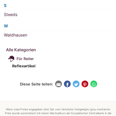
S
Steeds
W
Waldhausen
Alle Kategorien
Für Reiter
Reflexartikel
Diese Seite teilen:
Wenn zwei Preise angegeben sind: Der vom Verkäufer festgelegte (grau markierte)
Preis wurde automatisch mit einem Wechselkurs der Europäischen Zentralbank in die