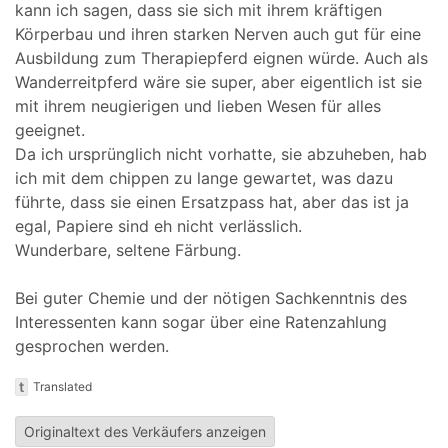
kann ich sagen, dass sie sich mit ihrem kräftigen
Körperbau und ihren starken Nerven auch gut für eine
Ausbildung zum Therapiepferd eignen würde. Auch als
Wanderreitpferd wäre sie super, aber eigentlich ist sie
mit ihrem neugierigen und lieben Wesen für alles
geeignet.
Da ich ursprünglich nicht vorhatte, sie abzuheben, hab
ich mit dem chippen zu lange gewartet, was dazu
führte, dass sie einen Ersatzpass hat, aber das ist ja
egal, Papiere sind eh nicht verlässlich.
Wunderbare, seltene Färbung.
Bei guter Chemie und der nötigen Sachkenntnis des
Interessenten kann sogar über eine Ratenzahlung
gesprochen werden.
t
Translated
Originaltext des Verkäufers anzeigen