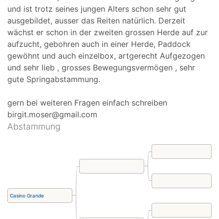
und ist trotz seines jungen Alters schon sehr gut
ausgebildet, ausser das Reiten natürlich. Derzeit
wächst er schon in der zweiten grossen Herde auf zur
aufzucht, gebohren auch in einer Herde, Paddock
gewöhnt und auch einzelbox, artgerecht Aufgezogen
und sehr lieb , grosses Bewegungsvermögen , sehr
gute Springabstammung.
gern bei weiteren Fragen einfach schreiben
birgit.moser@gmail.com
Abstammung
Casino Grande