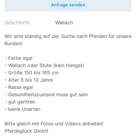
Anfrage senden
Geschlecht
Wallach
Wir sind ständig auf der Suche nach Pferden für unsere
Kunden!
- Farbe egal
- Wallach oder Stute (kein Hengst)
- Größe 150 bis 165 cm
- Alter 5 bis 13 Jahre
- Rasse egal
- Gesundheitszustand muss gut sein
- gut geritten
- keine Unarten
Bitte gleich mit Fotos und Videos anbieten!
Pferdeglück GmbH