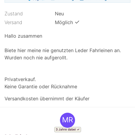
Zustand
Neu
✓
Versand
Möglich
Hallo zusammen
Biete hier meine nie genutzten Leder Fahrleinen an.
Wurden noch nie aufgerollt.
Privatverkauf.
Keine Garantie oder Rücknahme
Versandkosten übernimmt der Käufer
MR
3 Jahre dabei