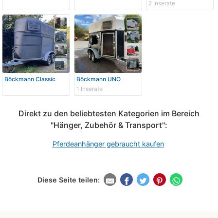
2 Inserate
Böckmann Classic
Böckmann UNO
1 Inserate
Direkt zu den beliebtesten Kategorien im Bereich
"Hänger, Zubehör & Transport":
Pferdeanhänger gebraucht kaufen
Diese Seite teilen: