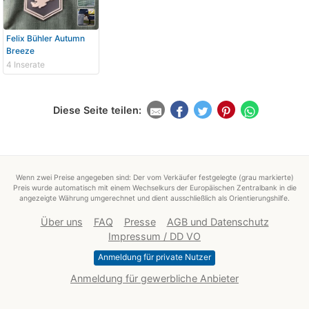
Felix Bühler Autumn
Breeze
4 Inserate
Diese Seite teilen:
Wenn zwei Preise angegeben sind: Der vom Verkäufer festgelegte (grau markierte)
Preis wurde automatisch mit einem Wechselkurs der Europäischen Zentralbank in die
angezeigte Währung umgerechnet und dient ausschließlich als Orientierungshilfe.
Über uns
FAQ
Presse
AGB und Datenschutz
Impressum / DD VO
Anmeldung für private Nutzer
Anmeldung für gewerbliche Anbieter